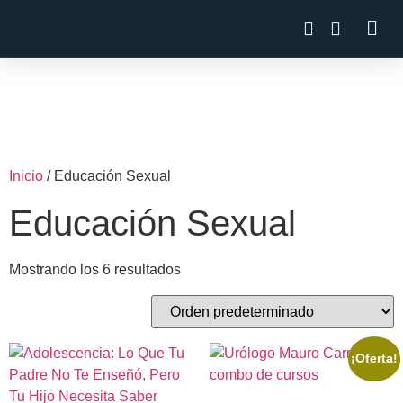
Inicio
/ Educación Sexual
Educación Sexual
Mostrando los 6 resultados
¡Oferta!