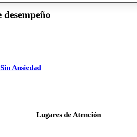
e desempeño
 Sin Ansiedad
Lugares de Atención​