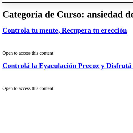
Categoría de Curso:
ansiedad d
Controla tu mente, Recupera tu erección​
Open to access this content
Controlá la Eyaculac​ión Precoz y Disfrutá
Open to access this content