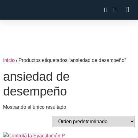
Inicio
/ Productos etiquetados “ansiedad de desempeño”
ansiedad de
desempeño
Mostrando el único resultado