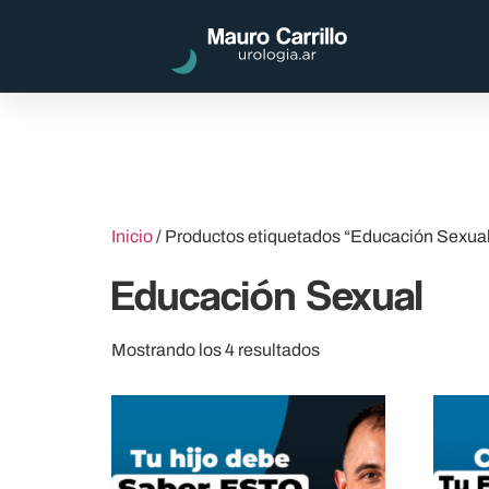
Inicio
/ Productos etiquetados “Educación Sexua
Educación Sexual
Mostrando los 4 resultados