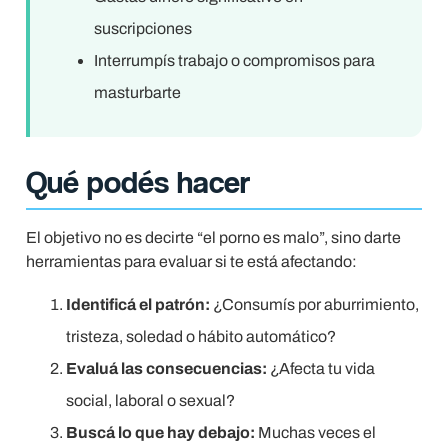
suscripciones
Interrumpís trabajo o compromisos para
masturbarte
Qué podés hacer
El objetivo no es decirte “el porno es malo”, sino darte
herramientas para evaluar si te está afectando:
Identificá el patrón:
¿Consumís por aburrimiento,
tristeza, soledad o hábito automático?
Evaluá las consecuencias:
¿Afecta tu vida
social, laboral o sexual?
Buscá lo que hay debajo:
Muchas veces el