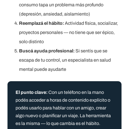
consumo tapa un problema más profundo
(depresión, ansiedad, aislamiento)
Reemplazá el hábito:
Actividad física, socializar,
proyectos personales — no tiene que ser épico,
solo distinto
Buscá ayuda profesional:
Si sentís que se
escapa de tu control, un especialista en salud
mental puede ayudarte
El punto clave:
Con un teléfono en la mano
podés acceder a horas de contenido explícito o
podés usarlo para hablar con un amigo, crear
algo nuevo o planificar un viaje. La herramienta
es la misma — lo que cambia es el hábito.