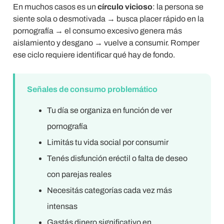
En muchos casos es un
círculo vicioso
: la persona se
siente sola o desmotivada → busca placer rápido en la
pornografía → el consumo excesivo genera más
aislamiento y desgano → vuelve a consumir. Romper
ese ciclo requiere identificar qué hay de fondo.
Señales de consumo problemático
Tu día se organiza en función de ver
pornografía
Limitás tu vida social por consumir
Tenés disfunción eréctil o falta de deseo
con parejas reales
Necesitás categorías cada vez más
intensas
Gastás dinero significativo en