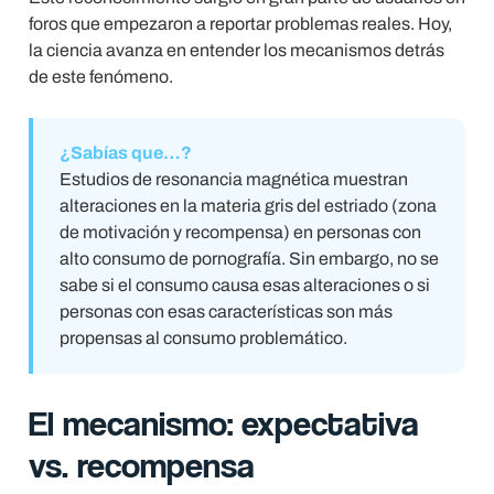
foros que empezaron a reportar problemas reales. Hoy,
la ciencia avanza en entender los mecanismos detrás
de este fenómeno.
¿Sabías que…?
Estudios de resonancia magnética muestran
alteraciones en la materia gris del estriado (zona
de motivación y recompensa) en personas con
alto consumo de pornografía. Sin embargo, no se
sabe si el consumo causa esas alteraciones o si
personas con esas características son más
propensas al consumo problemático.
El mecanismo: expectativa
vs. recompensa