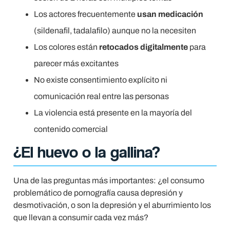
Los actores frecuentemente
usan medicación
(sildenafil, tadalafilo) aunque no la necesiten
Los colores están
retocados digitalmente
para
parecer más excitantes
No existe consentimiento explícito ni
comunicación real entre las personas
La violencia está presente en la mayoría del
contenido comercial
¿El huevo o la gallina?
Una de las preguntas más importantes: ¿el consumo
problemático de pornografía causa depresión y
desmotivación, o son la depresión y el aburrimiento los
que llevan a consumir cada vez más?