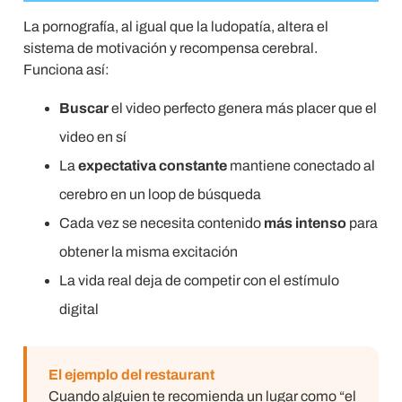
La pornografía, al igual que la ludopatía, altera el
sistema de motivación y recompensa cerebral.
Funciona así:
Buscar
el video perfecto genera más placer que el
video en sí
La
expectativa constante
mantiene conectado al
cerebro en un loop de búsqueda
Cada vez se necesita contenido
más intenso
para
obtener la misma excitación
La vida real deja de competir con el estímulo
digital
El ejemplo del restaurant
Cuando alguien te recomienda un lugar como “el