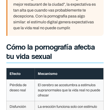
mejor restaurant de la ciudad”, la expectativa es
tan alta que cuando vas probablemente te
decepciona. Con la pornografía pasa algo
similar: el estímulo digital genera expectativas
que la vida real no puede cumplir.
Cómo la pornografía afecta
tu vida sexual
Efecto
Mecanismo
Pérdida de
El cerebro se acostumbra a estímulos
deseo real
supranormales que la vida real no puede
ofrecer
Disfunción
La erección funciona solo con estímulo