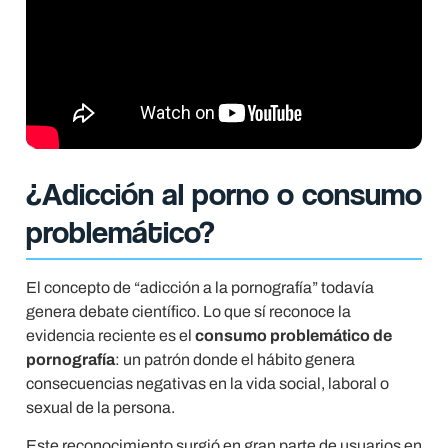
¿Adicción al porno o consumo
problemático?
El concepto de “adicción a la pornografía” todavía
genera debate científico. Lo que sí reconoce la
evidencia reciente es el
consumo problemático de
pornografía
: un patrón donde el hábito genera
consecuencias negativas en la vida social, laboral o
sexual de la persona.
Este reconocimiento surgió en gran parte de usuarios en