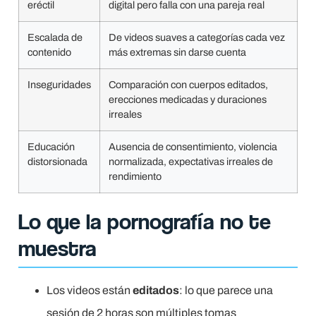
eréctil
digital pero falla con una pareja real
Escalada de
De videos suaves a categorías cada vez
contenido
más extremas sin darse cuenta
Inseguridades
Comparación con cuerpos editados,
erecciones medicadas y duraciones
irreales
Educación
Ausencia de consentimiento, violencia
distorsionada
normalizada, expectativas irreales de
rendimiento
Lo que la pornografía no te
muestra
Los videos están
editados
: lo que parece una
sesión de 2 horas son múltiples tomas