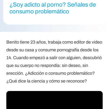
¿Soy adicto al porno? Señales de
consumo problemático
Benito tiene 23 años, trabaja como editor de video
desde su casa y consume pornografía desde los
14. Cuando empezó a salir con alguien, descubrió
que su cuerpo no respondía: sin deseo, sin
erección. ¿Adicción o consumo problemático?
¿Qué dice la ciencia y cómo se reconoce?