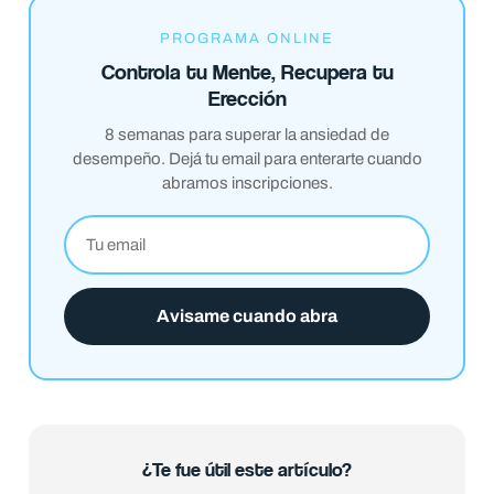
PROGRAMA ONLINE
Controla tu Mente, Recupera tu
Erección
8 semanas para superar la ansiedad de
desempeño. Dejá tu email para enterarte cuando
abramos inscripciones.
Avisame cuando abra
¿Te fue útil este artículo?