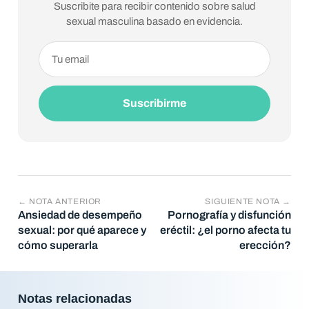
Suscribite para recibir contenido sobre salud
sexual masculina basado en evidencia.
Suscribirme
← NOTA ANTERIOR
SIGUIENTE NOTA →
Ansiedad de desempeño
Pornografía y disfunción
sexual: por qué aparece y
eréctil: ¿el porno afecta tu
cómo superarla
erección?
Notas relacionadas