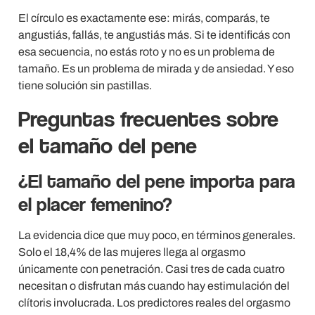
El círculo es exactamente ese: mirás, comparás, te
angustiás, fallás, te angustiás más. Si te identificás con
esa secuencia, no estás roto y no es un problema de
tamaño. Es un problema de mirada y de ansiedad. Y eso
tiene solución sin pastillas.
Preguntas frecuentes sobre
el tamaño del pene
¿El tamaño del pene importa para
el placer femenino?
La evidencia dice que muy poco, en términos generales.
Solo el 18,4% de las mujeres llega al orgasmo
únicamente con penetración. Casi tres de cada cuatro
necesitan o disfrutan más cuando hay estimulación del
clítoris involucrada. Los predictores reales del orgasmo