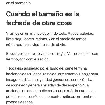
en el promedio.
Cuando el tamaño es la
fachada de otra cosa
Vivimos en un mundo que mide todo. Pasos, calorías,
likes, seguidores, ratings. Y en el medio de tantos
números, nos olvidamos de lo obvio.
El cuerpo del otro no viene con regla. Viene con piel, con
tiempo, con conversación.
Y toda esa ansiedad por el largo del pene termina
haciendo descuidar el resto del armamento. Eso genera
inseguridad. La inseguridad genera desconexión. La
desconexión genera ansiedad de desempeño. Y la
ansiedad de desempeño es la causa más frecuente de
pérdida de erección en momentos críticos en hombres
jóvenes y sanos.