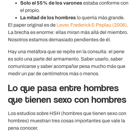
Solo el 55% de los varones
estaba conforme con
el propio.
La mitad de los hombres
lo querría más grande.
El paper original es de
Lever, Frederick & Peplau (2006)
.
La brecha es enorme: ellas miran más allá del miembro.
Nosotros estamos demasiado pendientes de él.
Hay una metáfora que se repite en la consulta: el pene
es solo una parte del armamento. Saber usarlo, saber
comunicarse y saber acompañar pesa mucho más que
medir un par de centímetros más o menos.
Lo que pasa entre hombres
que tienen sexo con hombres
Los estudios sobre HSH (hombres que tienen sexo con
hombres) muestran tres cosas importantes que vale la
pena conocer.