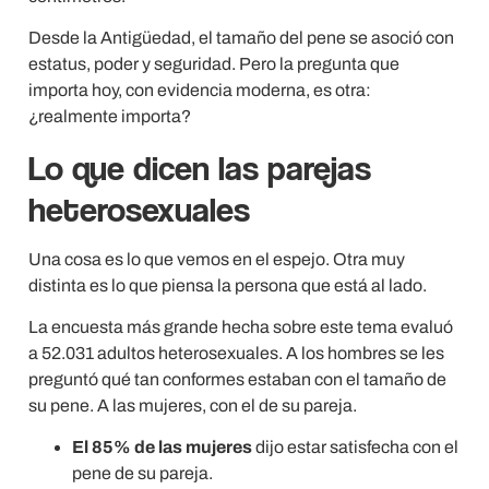
Desde la Antigüedad, el tamaño del pene se asoció con
estatus, poder y seguridad. Pero la pregunta que
importa hoy, con evidencia moderna, es otra:
¿realmente importa?
Lo que dicen las parejas
heterosexuales
Una cosa es lo que vemos en el espejo. Otra muy
distinta es lo que piensa la persona que está al lado.
La encuesta más grande hecha sobre este tema evaluó
a 52.031 adultos heterosexuales. A los hombres se les
preguntó qué tan conformes estaban con el tamaño de
su pene. A las mujeres, con el de su pareja.
El 85% de las mujeres
dijo estar satisfecha con el
pene de su pareja.