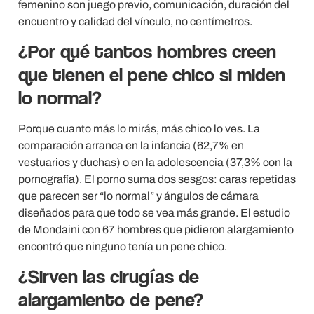
femenino son juego previo, comunicación, duración del
encuentro y calidad del vínculo, no centímetros.
¿Por qué tantos hombres creen
que tienen el pene chico si miden
lo normal?
Porque cuanto más lo mirás, más chico lo ves. La
comparación arranca en la infancia (62,7% en
vestuarios y duchas) o en la adolescencia (37,3% con la
pornografía). El porno suma dos sesgos: caras repetidas
que parecen ser “lo normal” y ángulos de cámara
diseñados para que todo se vea más grande. El estudio
de Mondaini con 67 hombres que pidieron alargamiento
encontró que ninguno tenía un pene chico.
¿Sirven las cirugías de
alargamiento de pene?