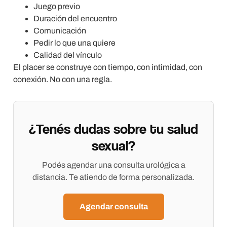
Juego previo
Duración del encuentro
Comunicación
Pedir lo que una quiere
Calidad del vínculo
El placer se construye con tiempo, con intimidad, con
conexión. No con una regla.
¿Tenés dudas sobre tu salud
sexual?
Podés agendar una consulta urológica a
distancia. Te atiendo de forma personalizada.
Agendar consulta