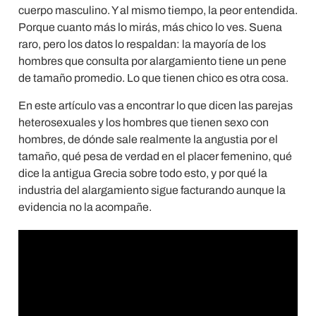
cuerpo masculino. Y al mismo tiempo, la peor entendida.
Porque cuanto más lo mirás, más chico lo ves. Suena
raro, pero los datos lo respaldan: la mayoría de los
hombres que consulta por alargamiento tiene un pene
de tamaño promedio. Lo que tienen chico es otra cosa.
En este artículo vas a encontrar lo que dicen las parejas
heterosexuales y los hombres que tienen sexo con
hombres, de dónde sale realmente la angustia por el
tamaño, qué pesa de verdad en el placer femenino, qué
dice la antigua Grecia sobre todo esto, y por qué la
industria del alargamiento sigue facturando aunque la
evidencia no la acompañe.