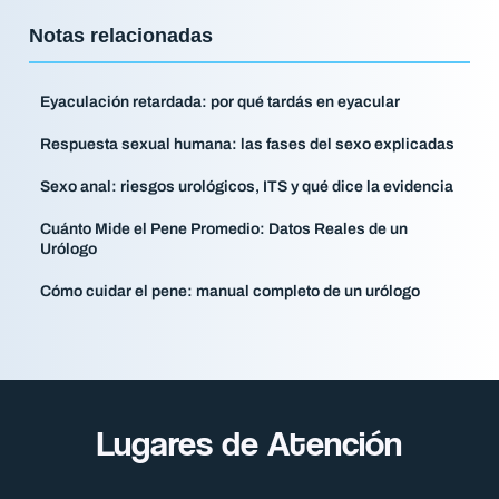
Notas relacionadas
Eyaculación retardada: por qué tardás en eyacular
Respuesta sexual humana: las fases del sexo explicadas
Sexo anal: riesgos urológicos, ITS y qué dice la evidencia
Cuánto Mide el Pene Promedio: Datos Reales de un
Urólogo
Cómo cuidar el pene: manual completo de un urólogo
Lugares de Atención​