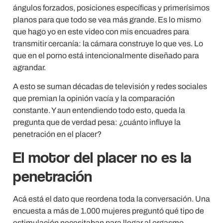
ángulos forzados, posiciones específicas y primerísimos
planos para que todo se vea más grande. Es lo mismo
que hago yo en este video con mis encuadres para
transmitir cercanía: la cámara construye lo que ves. Lo
que en el porno está intencionalmente diseñado para
agrandar.
A esto se suman décadas de televisión y redes sociales
que premian la opinión vacía y la comparación
constante. Y aun entendiendo todo esto, queda la
pregunta que de verdad pesa: ¿cuánto influye la
penetración en el placer?
El motor del placer no es la
penetración
Acá está el dato que reordena toda la conversación. Una
encuesta a más de 1.000 mujeres preguntó qué tipo de
estimulación necesitaban para llegar al orgasmo