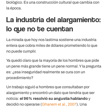
biológico. Es una construcción cultural que cambia con
la época.
La industria del alargamiento:
lo que no te cuentan
La mirada que hoy nos lastima sostiene una industria
entera que cobra miles de dólares prometiendo lo que
no puede cumplir.
Ya quedó claro que la mayoría de los hombres que pide
un pene más grande tiene un pene normal. Y la pregunta
es: ¿esa inseguridad realmente se cura con un
procedimiento?
Un trabajo siguió a hombres que consultaban por
alargamiento y encontró un dato que tendría que ser
noticia:
el 96% resolvió su angustia hablando
y
decidió no operarse (
Ghanem et al., 2007
). Una