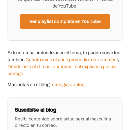
de YouTube.
Ver playlist completa en YouTube
Si te interesa profundizar en el tema, te puede servir leer
también
Cuánto mide el pene promedio: datos reales
y
Dónde está el clítoris: anatomía real explicada por un
urólogo
.
Más notas en el blog:
urologia.ar/blog
.
Suscribite al blog
Recibí contenido sobre salud sexual masculina
directo en tu correo.