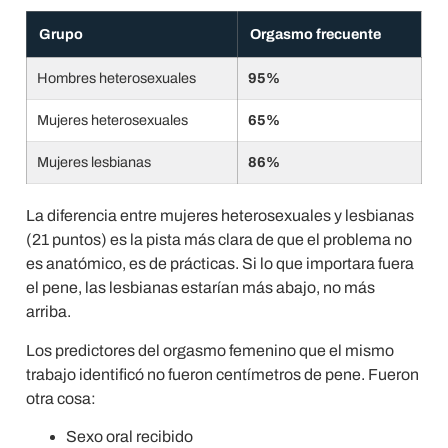
Grupo
Orgasmo frecuente
Hombres heterosexuales
95%
Mujeres heterosexuales
65%
Mujeres lesbianas
86%
La diferencia entre mujeres heterosexuales y lesbianas
(21 puntos) es la pista más clara de que el problema no
es anatómico, es de prácticas. Si lo que importara fuera
el pene, las lesbianas estarían más abajo, no más
arriba.
Los predictores del orgasmo femenino que el mismo
trabajo identificó no fueron centímetros de pene. Fueron
otra cosa:
Sexo oral recibido