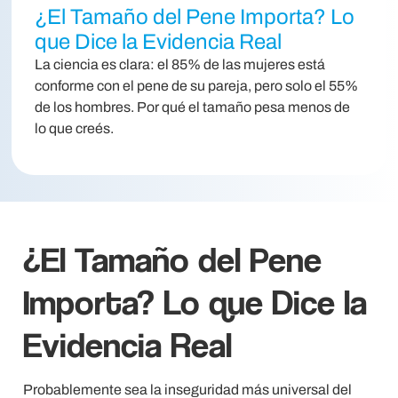
¿El Tamaño del Pene Importa? Lo
que Dice la Evidencia Real
La ciencia es clara: el 85% de las mujeres está
conforme con el pene de su pareja, pero solo el 55%
de los hombres. Por qué el tamaño pesa menos de
lo que creés.
¿El Tamaño del Pene
Importa? Lo que Dice la
Evidencia Real
Probablemente sea la inseguridad más universal del