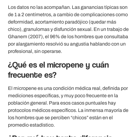
Los datos no las acompañan. Las ganancias típicas son
de 1 a 2 centímetros, a cambio de complicaciones como
deformidad, acortamiento paradójico (quedar más
chico), granulomas y disfunción sexual. En un trabajo de
Ghanem (2007), el 96% de los hombres que consultaba
por alargamiento resolvió su angustia hablando con un
profesional, sin operarse.
¿Qué es el micropene y cuán
frecuente es?
El micropene es una condición médica real, definida por
mediciones específicas, y muy poco frecuente en la
población general. Para esos casos puntuales hay
protocolos médicos específicos. La inmensa mayoría de
los hombres que se perciben “chicos” están en el
promedio estadístico.