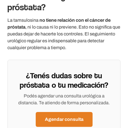
próstata?
La tamsulosina
no tiene relación con el cáncer de
próstata
, ni lo causa ni lo previene. Esto no significa que
puedas dejar de hacerte los controles. El seguimiento
urológico regular es indispensable para detectar
cualquier problema a tiempo.
¿Tenés dudas sobre tu
próstata o tu medicación?
Podés agendar una consulta urológica a
distancia. Te atiendo de forma personalizada.
Agendar consulta