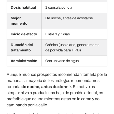
Dosis habitual
1 cápsula por día
Mejor
De noche, antes de acostarse
momento
Inicio de efecto
Entre 3 y 7 días
Duración del
Crónico (uso diario, generalmente
tratamiento
de por vida para HPB)
Administración
Con un vaso de agua
Aunque muchos prospectos recomiendan tomarla por la
mañana, la mayoría de los urólogos recomendamos
tomarla
de noche, antes de dormir
. El motivo es
simple: si va a producir una baja de presión arterial, es
preferible que ocurra mientras estás en la cama y no
caminando por la calle.