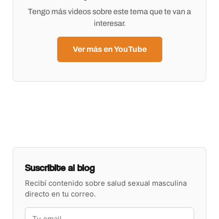
Tengo más videos sobre este tema que te van a
interesar.
Ver más en YouTube
Suscribite al blog
Recibí contenido sobre salud sexual masculina
directo en tu correo.