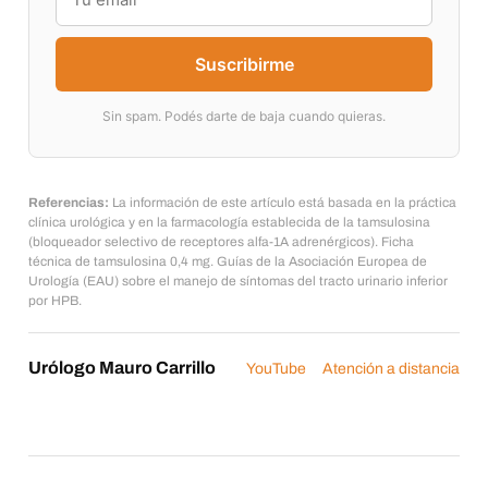
Suscribirme
Sin spam. Podés darte de baja cuando quieras.
Referencias:
La información de este artículo está basada en la práctica
clínica urológica y en la farmacología establecida de la tamsulosina
(bloqueador selectivo de receptores alfa-1A adrenérgicos). Ficha
técnica de tamsulosina 0,4 mg. Guías de la Asociación Europea de
Urología (EAU) sobre el manejo de síntomas del tracto urinario inferior
por HPB.
Urólogo Mauro Carrillo
YouTube
Atención a distancia