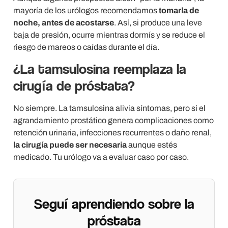
mayoría de los urólogos recomendamos
tomarla de
noche, antes de acostarse
. Así, si produce una leve
baja de presión, ocurre mientras dormís y se reduce el
riesgo de mareos o caídas durante el día.
¿La tamsulosina reemplaza la
cirugía de próstata?
No siempre. La tamsulosina alivia síntomas, pero si el
agrandamiento prostático genera complicaciones como
retención urinaria, infecciones recurrentes o daño renal,
la cirugía puede ser necesaria
aunque estés
medicado. Tu urólogo va a evaluar caso por caso.
Seguí aprendiendo sobre la
próstata