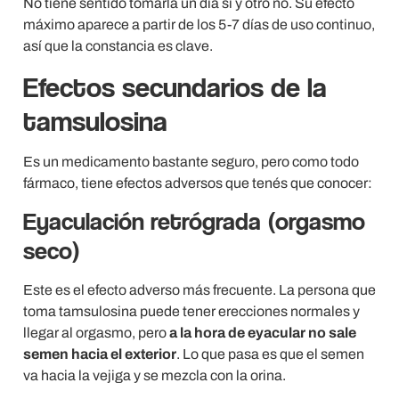
No tiene sentido tomarla un día sí y otro no. Su efecto
máximo aparece a partir de los 5-7 días de uso continuo,
así que la constancia es clave.
Efectos secundarios de la
tamsulosina
Es un medicamento bastante seguro, pero como todo
fármaco, tiene efectos adversos que tenés que conocer:
Eyaculación retrógrada (orgasmo
seco)
Este es el efecto adverso más frecuente. La persona que
toma tamsulosina puede tener erecciones normales y
llegar al orgasmo, pero
a la hora de eyacular no sale
semen hacia el exterior
. Lo que pasa es que el semen
va hacia la vejiga y se mezcla con la orina.