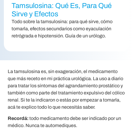
Tamsulosina: Qué Es, Para Qué
Sirve y Efectos
Todo sobre la tamsulosina: para qué sirve, cómo
tomarla, efectos secundarios como eyaculación
retrógrada e hipotensión. Guía de un urólogo.
La tamsulosina es, sin exageración, el medicamento
que más receto en mi práctica urológica. La uso a diario
para tratar los síntomas del agrandamiento prostático y
también como parte del tratamiento expulsivo del cólico
renal. Si te la indicaron o estás por empezar a tomarla,
acá te explico todo lo que necesitás saber.
Recordá:
todo medicamento debe ser indicado por un
médico. Nunca te automediques.