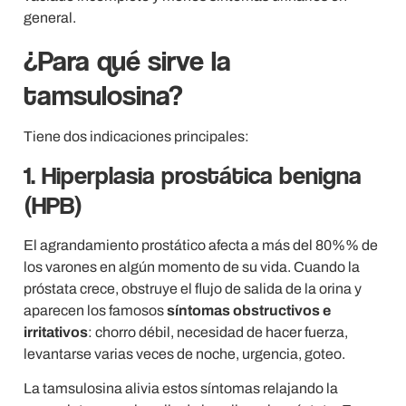
general.
¿Para qué sirve la
tamsulosina?
Tiene dos indicaciones principales:
1. Hiperplasia prostática benigna
(HPB)
El agrandamiento prostático afecta a más del 80%% de
los varones en algún momento de su vida. Cuando la
próstata crece, obstruye el flujo de salida de la orina y
aparecen los famosos
síntomas obstructivos e
irritativos
: chorro débil, necesidad de hacer fuerza,
levantarse varias veces de noche, urgencia, goteo.
La tamsulosina alivia estos síntomas relajando la