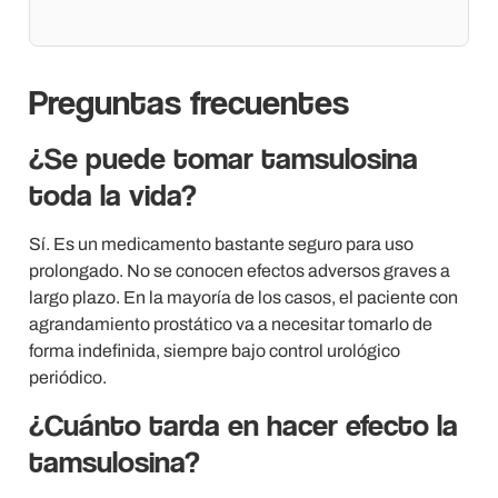
Preguntas frecuentes
¿Se puede tomar tamsulosina
toda la vida?
Sí. Es un medicamento bastante seguro para uso
prolongado. No se conocen efectos adversos graves a
largo plazo. En la mayoría de los casos, el paciente con
agrandamiento prostático va a necesitar tomarlo de
forma indefinida, siempre bajo control urológico
periódico.
¿Cuánto tarda en hacer efecto la
tamsulosina?