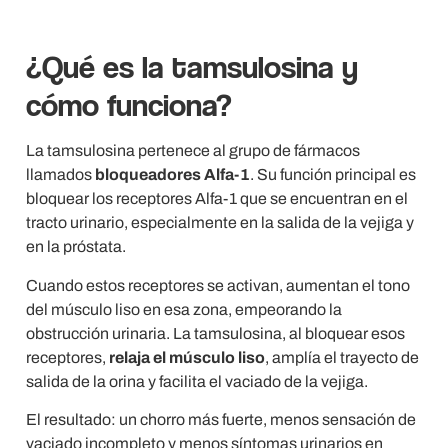
¿Qué es la tamsulosina y
cómo funciona?
La tamsulosina pertenece al grupo de fármacos
llamados
bloqueadores Alfa-1
. Su función principal es
bloquear los receptores Alfa-1 que se encuentran en el
tracto urinario, especialmente en la salida de la vejiga y
en la próstata.
Cuando estos receptores se activan, aumentan el tono
del músculo liso en esa zona, empeorando la
obstrucción urinaria. La tamsulosina, al bloquear esos
receptores,
relaja el músculo liso
, amplía el trayecto de
salida de la orina y facilita el vaciado de la vejiga.
El resultado: un chorro más fuerte, menos sensación de
vaciado incompleto y menos síntomas urinarios en