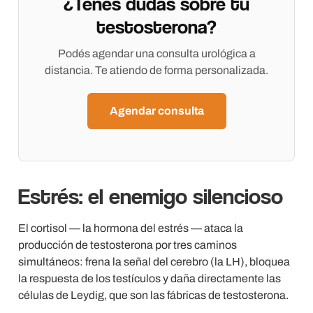
¿Tenés dudas sobre tu
testosterona?
Podés agendar una consulta urológica a
distancia. Te atiendo de forma personalizada.
Agendar consulta
Estrés: el enemigo silencioso
El cortisol — la hormona del estrés — ataca la
producción de testosterona por tres caminos
simultáneos: frena la señal del cerebro (la LH), bloquea
la respuesta de los testículos y daña directamente las
células de Leydig, que son las fábricas de testosterona.