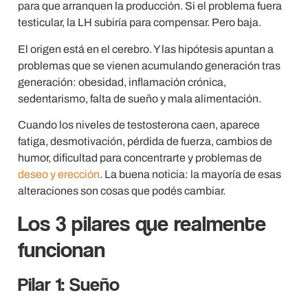
para que arranquen la producción. Si el problema fuera
testicular, la LH subiría para compensar. Pero baja.
El origen está en el cerebro. Y las hipótesis apuntan a
problemas que se vienen acumulando generación tras
generación: obesidad, inflamación crónica,
sedentarismo, falta de sueño y mala alimentación.
Cuando los niveles de testosterona caen, aparece
fatiga, desmotivación, pérdida de fuerza, cambios de
humor, dificultad para concentrarte y problemas de
deseo y erección
. La buena noticia: la mayoría de esas
alteraciones son cosas que podés cambiar.
Los 3 pilares que realmente
funcionan
Pilar 1: Sueño