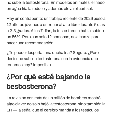
no sube la testosterona. En modelos animales, el nado
en agua fría la reduce y además eleva el cortisol.
Hay un contrapunto: un trabajo reciente de 2026 puso a
12 atletas jóvenes a entrenar al aire libre durante 5 días
a 2-3 grados. A los 7 días, la testosterona había subido
un 56%. Pero con solo 12 personas, no alcanza para
hacer una recomendación.
¿Te puede despertar una ducha fría? Seguro. ¿Pero
decir que sube la testosterona con la evidencia que
tenemos hoy? Imposible.
¿Por qué está bajando la
testosterona?
La revisión con más de un millón de hombres mostró
algo clave: no solo bajó la testosterona, sino también la
LH — la señal que el cerebro manda a los testículos