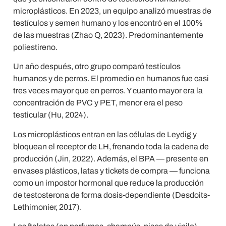
microplásticos. En 2023, un equipo analizó muestras de
testículos y semen humano y los encontró en el 100%
de las muestras (Zhao Q, 2023). Predominantemente
poliestireno.
Un año después, otro grupo comparó testículos
humanos y de perros. El promedio en humanos fue casi
tres veces mayor que en perros. Y cuanto mayor era la
concentración de PVC y PET, menor era el peso
testicular (Hu, 2024).
Los microplásticos entran en las células de Leydig y
bloquean el receptor de LH, frenando toda la cadena de
producción (Jin, 2022). Además, el BPA — presente en
envases plásticos, latas y tickets de compra — funciona
como un impostor hormonal que reduce la producción
de testosterona de forma dosis-dependiente (Desdoits-
Lethimonier, 2017).