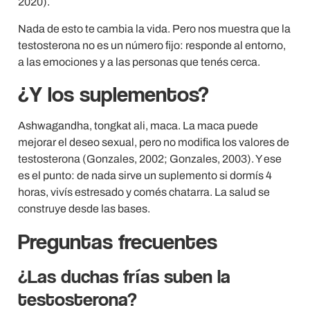
2020).
Nada de esto te cambia la vida. Pero nos muestra que la
testosterona no es un número fijo: responde al entorno,
a las emociones y a las personas que tenés cerca.
¿Y los suplementos?
Ashwagandha, tongkat ali, maca. La maca puede
mejorar el deseo sexual, pero no modifica los valores de
testosterona (Gonzales, 2002; Gonzales, 2003). Y ese
es el punto: de nada sirve un suplemento si dormís 4
horas, vivís estresado y comés chatarra. La salud se
construye desde las bases.
Preguntas frecuentes
¿Las duchas frías suben la
testosterona?