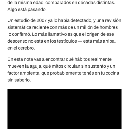
de la misma edad, comparados en décadas distintas.
Algo está pasando.
Un estudio de 2007 ya lo había detectado, y una revisión
sistemática reciente con más de un millón de hombres
lo confirmó. Lo más llamativo es que el origen de ese
descenso no está en los testículos — está más arriba,
en el cerebro.
En esta nota vas a encontrar qué hábitos realmente
mueven la aguja, qué mitos circulan sin sustento y un
factor ambiental que probablemente tenés en tu cocina
sin saberlo.