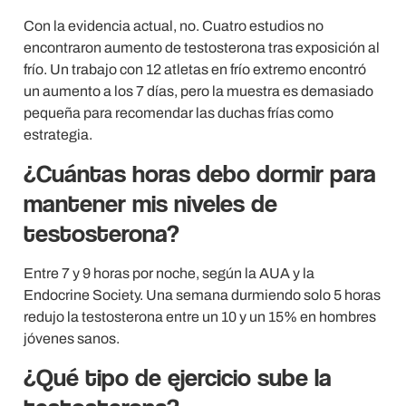
Con la evidencia actual, no. Cuatro estudios no
encontraron aumento de testosterona tras exposición al
frío. Un trabajo con 12 atletas en frío extremo encontró
un aumento a los 7 días, pero la muestra es demasiado
pequeña para recomendar las duchas frías como
estrategia.
¿Cuántas horas debo dormir para
mantener mis niveles de
testosterona?
Entre 7 y 9 horas por noche, según la AUA y la
Endocrine Society. Una semana durmiendo solo 5 horas
redujo la testosterona entre un 10 y un 15% en hombres
jóvenes sanos.
¿Qué tipo de ejercicio sube la