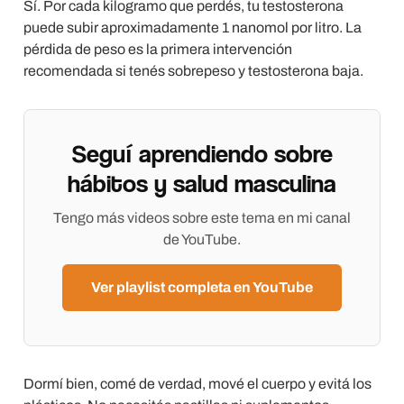
Sí. Por cada kilogramo que perdés, tu testosterona
puede subir aproximadamente 1 nanomol por litro. La
pérdida de peso es la primera intervención
recomendada si tenés sobrepeso y testosterona baja.
Seguí aprendiendo sobre
hábitos y salud masculina
Tengo más videos sobre este tema en mi canal
de YouTube.
Ver playlist completa en YouTube
Dormí bien, comé de verdad, mové el cuerpo y evitá los