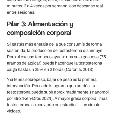
minutos, 3 a 4 veces por semana, con descanso real
entre sesiones.
Pilar 3: Alimentación y
composición corporal
Si gastás más energía de la que consumís de forma
sostenida, la producción de testosterona disminuye.
Pero el exceso tampoco ayuda: una sola gaseosa (75
gramos de azúcar) puede hacer que la testosterona
caiga hasta un 25% en 2 horas (Caronia, 2013).
Y si tenés sobrepeso, bajar de peso es la primera
intervención. Por cada kilogramo que perdés, tu
testosterona puede subir aproximadamente 1 nanomol
por litro (Ken-Dror, 2024). A mayor grasa corporal, más
testosterona se convierte en estradiol — un círculo
vicioso.