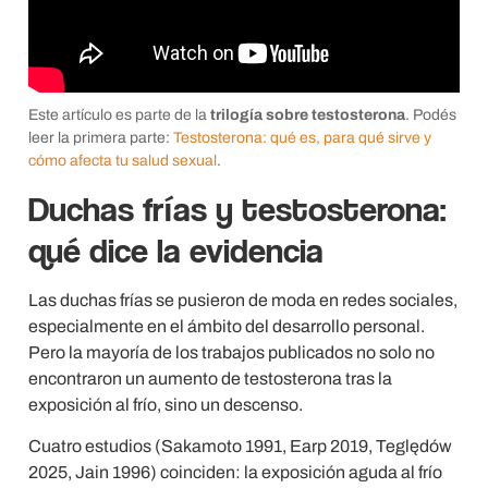
Este artículo es parte de la
trilogía sobre testosterona
. Podés
leer la primera parte:
Testosterona: qué es, para qué sirve y
cómo afecta tu salud sexual
.
Duchas frías y testosterona:
qué dice la evidencia
Las duchas frías se pusieron de moda en redes sociales,
especialmente en el ámbito del desarrollo personal.
Pero la mayoría de los trabajos publicados no solo no
encontraron un aumento de testosterona tras la
exposición al frío, sino un descenso.
Cuatro estudios (Sakamoto 1991, Earp 2019, Teględów
2025, Jain 1996) coinciden: la exposición aguda al frío