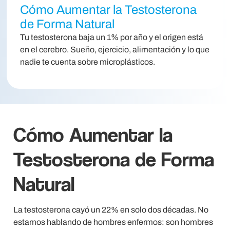
Cómo Aumentar la Testosterona
de Forma Natural
Tu testosterona baja un 1% por año y el origen está
en el cerebro. Sueño, ejercicio, alimentación y lo que
nadie te cuenta sobre microplásticos.
Cómo Aumentar la
Testosterona de Forma
Natural
La testosterona cayó un 22% en solo dos décadas. No
estamos hablando de hombres enfermos: son hombres