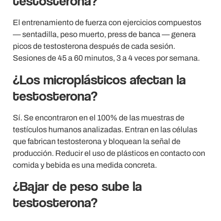
testosterona?
El entrenamiento de fuerza con ejercicios compuestos
— sentadilla, peso muerto, press de banca — genera
picos de testosterona después de cada sesión.
Sesiones de 45 a 60 minutos, 3 a 4 veces por semana.
¿Los microplásticos afectan la
testosterona?
Sí. Se encontraron en el 100% de las muestras de
testículos humanos analizadas. Entran en las células
que fabrican testosterona y bloquean la señal de
producción. Reducir el uso de plásticos en contacto con
comida y bebida es una medida concreta.
¿Bajar de peso sube la
testosterona?