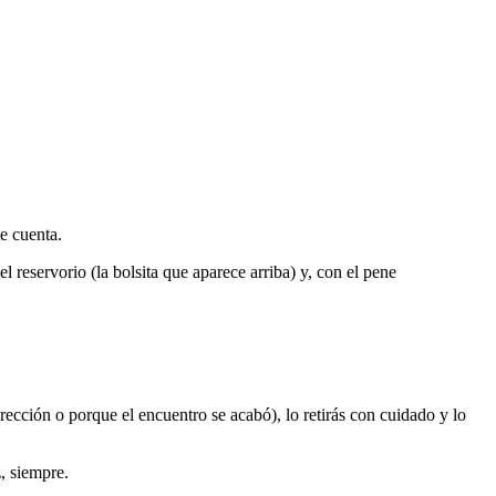
te cuenta.
 reservorio (la bolsita que aparece arriba) y, con el pene
rección o porque el encuentro se acabó), lo retirás con cuidado y lo
, siempre.