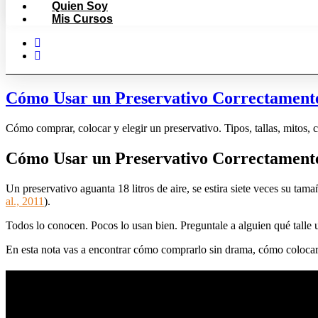
Quien Soy
Mis Cursos
Cómo Usar un Preservativo Correctamente
Cómo comprar, colocar y elegir un preservativo. Tipos, tallas, mitos, 
Cómo Usar un Preservativo Correctamente
Un preservativo aguanta 18 litros de aire, se estira siete veces su tam
al., 2011
).
Todos lo conocen. Pocos lo usan bien. Preguntale a alguien qué talle us
En esta nota vas a encontrar cómo comprarlo sin drama, cómo colocarlo